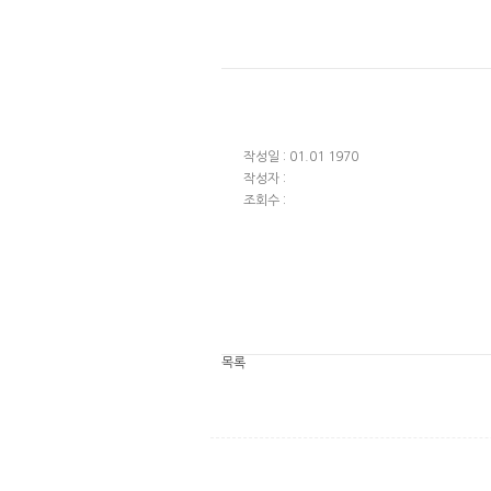
작성일 : 01.01 1970
작성자 :
조회수 :
목록