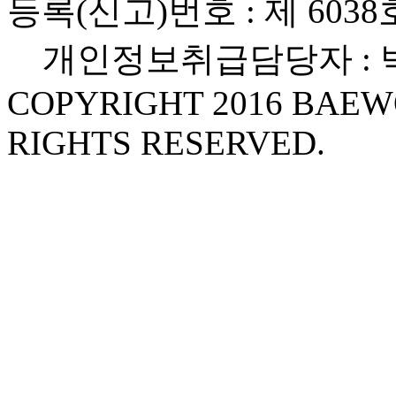
등록(신고)번호 : 제 6038호
개인정보취급담당자 : 박민성 (
COPYRIGHT 2016 BAEW
RIGHTS RESERVED.