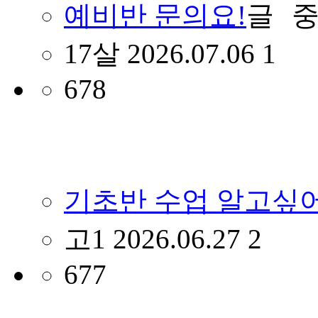
예비반 문의요!
17살
2026.07.06
1
678
기초반 수업 알고싶어
고1
2026.06.27
2
677