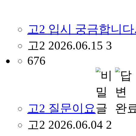
고2 입시 궁금합니다
고2
2026.06.15
3
676
고2 질문이요
고2
2026.06.04
2