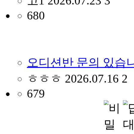
고1
2026.07.23
3
680
오디션반 문의 있습
ㅎㅎㅎ
2026.07.16
2
679