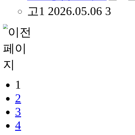
고1
2026.05.06
3
1
2
3
4