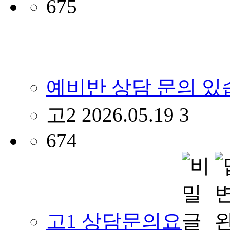
675
예비반 상담 문의 있습
고2
2026.05.19
3
674
고1 상담문의요